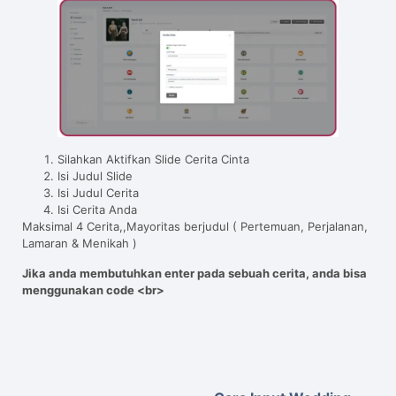
Silahkan Aktifkan Slide Cerita Cinta
Isi Judul Slide
Isi Judul Cerita
Isi Cerita Anda
Maksimal 4 Cerita,,Mayoritas berjudul ( Pertemuan, Perjalanan,
Lamaran & Menikah )
Jika anda membutuhkan enter pada sebuah cerita, anda bisa
menggunakan code <br>