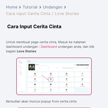
Home
Tutorial
Undangan
Cara input Cerita Cinta / Love Stories
Cara Input Cerita Cinta
Untuk membuat page cerita cinta, Masuk ke halaman
dashboard undangan :
Dashboard
undangan anda, dan klik
bagian
Love Stories
Kemudian akan muncul popup from cerita cinta