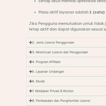
Setiap akun memiliki spesifikasi send
Masa aktif layanan adalah
1 (satu)
Jika Pengguna memutuskan untuk tidak 
tetap aktif dan dapat digunakan sesuai sp
2. Jenis Lisensi Penggunaan
3. Ketentuan Lisensi dan Penggunaan
4. Program Affiliate
5. Layanan Undangan
6. Musik
7. Kebijakan Privasi & Konten
8. Pembatalan dan Penghentian Lisensi