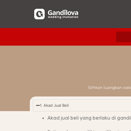
Silhkan luangkan wak
1. Akad Jual Beli
Akad jual beli yang berlaku di gan